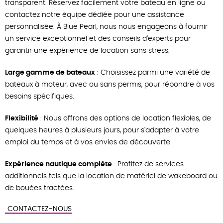
transparent. Réservez facilement votre bateau en ligne ou
contactez notre équipe dédiée pour une assistance
personnalisée. À Blue Pearl, nous nous engageons à fournir
un service exceptionnel et des conseils d'experts pour
garantir une expérience de location sans stress.
Large gamme de bateaux
: Choisissez parmi une variété de
bateaux à moteur, avec ou sans permis, pour répondre à vos
besoins spécifiques.
Flexibilité
: Nous offrons des options de location flexibles, de
quelques heures à plusieurs jours, pour s'adapter à votre
emploi du temps et à vos envies de découverte.
Expérience nautique complète
: Profitez de services
additionnels tels que la location de matériel de wakeboard ou
de bouées tractées.
CONTACTEZ-NOUS