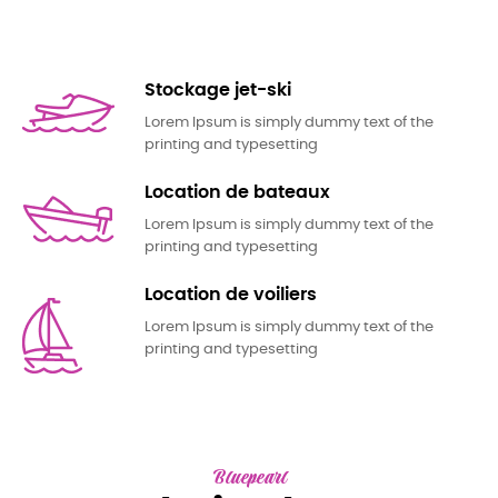
Stockage jet-ski
Lorem Ipsum is simply dummy text of the
printing and typesetting
Location de bateaux
Lorem Ipsum is simply dummy text of the
printing and typesetting
Location de voiliers
Lorem Ipsum is simply dummy text of the
printing and typesetting
Bluepearl