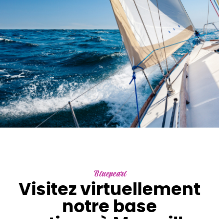
Bluepearl
Visitez virtuellement
notre base