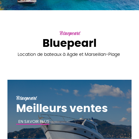
Bluepearl
Bluepearl
Location de bateaux à Agde et Marseillan-Plage
Bluepearl
Meilleurs ventes
EN SAVOIR PLUS