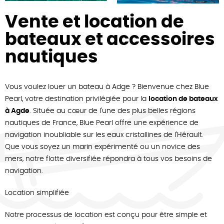
Vente et location de
bateaux et accessoires
nautiques
Vous voulez louer un bateau à Adge ? Bienvenue chez Blue
Pearl, votre destination privilégiée pour la
location de bateaux
à Agde
. Située au cœur de l'une des plus belles régions
nautiques de France, Blue Pearl offre une expérience de
navigation inoubliable sur les eaux cristallines de l'Hérault.
Que vous soyez un marin expérimenté ou un novice des
mers, notre flotte diversifiée répondra à tous vos besoins de
navigation.
Location simplifiée
Notre processus de location est conçu pour être simple et