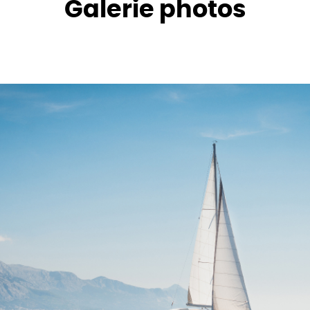
Galerie photos