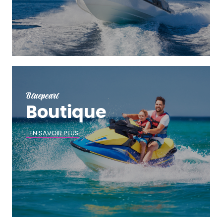
Bluepearl
Boutique
EN SAVOIR PLUS