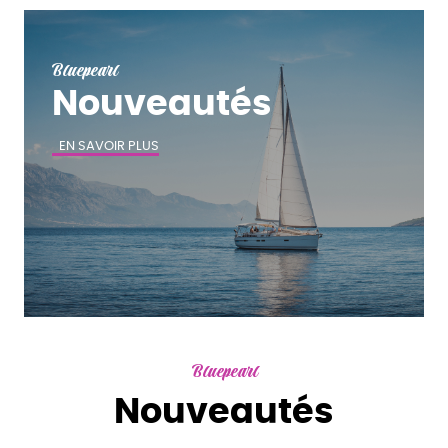
Bluepearl
Nouveautés
EN SAVOIR PLUS
Bluepearl
Nouveautés