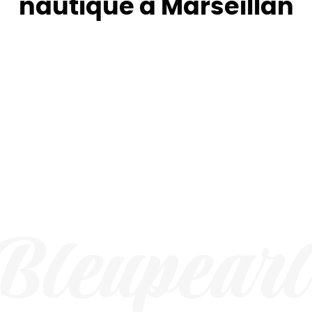
nautique à Marseillan